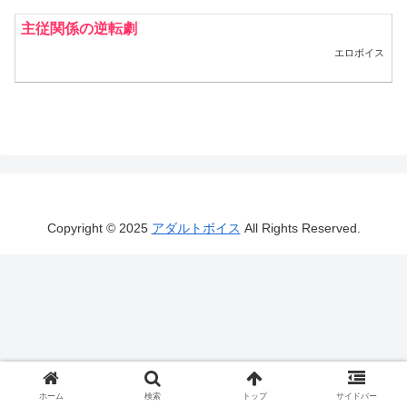
主従関係の逆転劇
エロボイス
Copyright © 2025
アダルトボイス
All Rights Reserved.
ホーム
検索
トップ
サイドバー